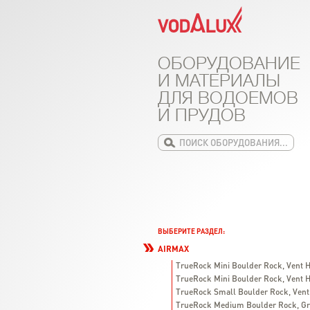
ОБОРУДОВАНИЕ
И МАТЕРИАЛЫ
ДЛЯ ВОДОЕМОВ
И ПРУДОВ
ВЫБЕРИТЕ РАЗДЕЛ:
AIRMAX
TrueRock Mini Boulder Rock, Vent H
TrueRock Mini Boulder Rock, Vent H
TrueRock Small Boulder Rock, Vent
TrueRock Medium Boulder Rock, Gr