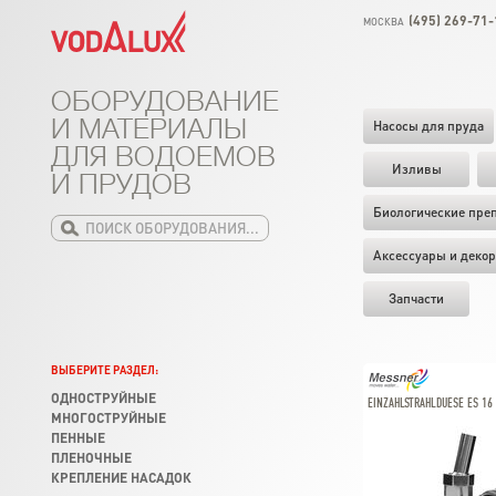
(495) 269-71-
МОСКВА
ОБОРУДОВАНИЕ
И МАТЕРИАЛЫ
Насосы для пруда
ДЛЯ ВОДОЕМОВ
Изливы
И ПРУДОВ
Биологические пре
Аксессуары и декор
Запчасти
ВЫБЕРИТЕ РАЗДЕЛ:
ОДНОСТРУЙНЫЕ
EINZAHLSTRAHLDUESE ES 16
МНОГОСТРУЙНЫЕ
ПЕННЫЕ
ПЛЕНОЧНЫЕ
КРЕПЛЕНИЕ НАСАДОК