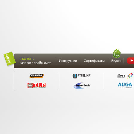
СКАЧАТЬ
Инструкции
Сертификаты
Видео
каталог / прайс-лист