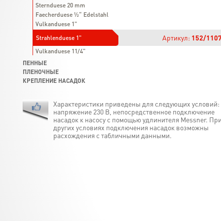
Sternduese 20 mm
Faecherduese ½“ Edelstahl
Vulkanduese 1"
Артикул:
152/110
Strahlenduese 1"
Vulkanduese 11/4"
ПЕННЫЕ
ПЛЕНОЧНЫЕ
КРЕПЛЕНИЕ НАСАДОК
Характеристики приведены для следующих условий:
напряжение 230 В, непосредственное подключение
насадок к насосу с помощью удлинителя Messner. Пр
других условиях подключения насадок возможны
расхождения с табличными данными.