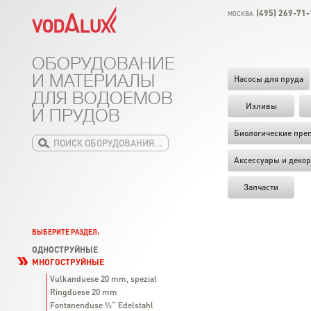
(495) 269-71-
МОСКВА
ОБОРУДОВАНИЕ
И МАТЕРИАЛЫ
Насосы для пруда
ДЛЯ ВОДОЕМОВ
Изливы
И ПРУДОВ
Биологические пре
Аксессуары и декор
Запчасти
ВЫБЕРИТЕ РАЗДЕЛ:
ОДНОСТРУЙНЫЕ
МНОГОСТРУЙНЫЕ
Vulkanduese 20 mm, spezial
Ringduese 20 mm
Fontanenduse ½“ Edelstahl