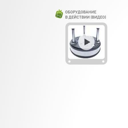
ОБОРУДОВАНИЕ
В ДЕЙСТВИИ (ВИДЕО)