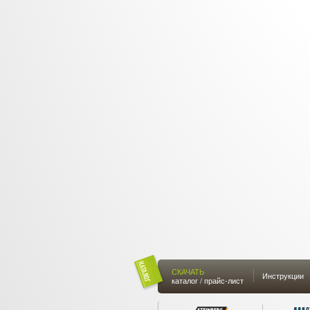
СКАЧАТЬ
Инструкции
каталог / прайс-лист