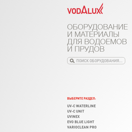
ОБОРУДОВАНИЕ
И МАТЕРИАЛЫ
ДЛЯ ВОДОЕМОВ
И ПРУДОВ
ВЫБЕРИТЕ РАЗДЕЛ:
UV-C WATERLINE
UV-C UNIT
UVINEX
EVO BLUE LIGHT
VARIOCLEAN PRO