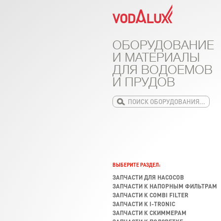
ОБОРУДОВАНИЕ
И МАТЕРИАЛЫ
ДЛЯ ВОДОЕМОВ
И ПРУДОВ
ВЫБЕРИТЕ РАЗДЕЛ:
ЗАПЧАСТИ ДЛЯ НАСОСОВ
ЗАПЧАСТИ К НАПОРНЫМ ФИЛЬТРАМ
ЗАПЧАСТИ К COMBI FILTER
ЗАПЧАСТИ К I-TRONIC
ЗАПЧАСТИ К СКИММЕРАМ