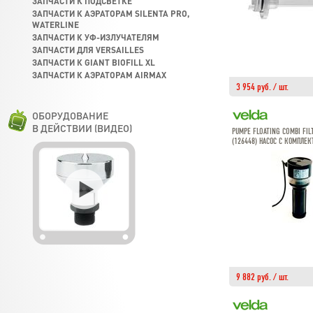
ЗАПЧАСТИ К ПОДСВЕТКЕ
ЗАПЧАСТИ К АЭРАТОРАМ SILENTA PRO,
WATERLINE
ЗАПЧАСТИ К УФ-ИЗЛУЧАТЕЛЯМ
ЗАПЧАСТИ ДЛЯ VERSAILLES
ЗАПЧАСТИ К GIANT BIOFILL XL
ЗАПЧАСТИ К АЭРАТОРАМ AIRMAX
3 954 руб. / шт.
ОБОРУДОВАНИЕ
В ДЕЙСТВИИ (ВИДЕО)
PUMPE FLOATING COMBI FIL
(126448) НАСОС С КОМПЛ
9 882 руб. / шт.