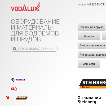
(495) 269-71-
МОСКВА
ОБОРУДОВАНИЕ
И МАТЕРИАЛЫ
Насосы для пруда
ДЛЯ ВОДОЕМОВ
Изливы
И ПРУДОВ
Биологические пре
Аксессуары и декор
Запчасти
О компании
Steinberg