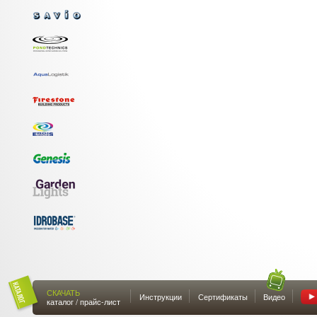
СКАЧАТЬ
Инструкции
Сертификаты
Видео
каталог / прайс-лист