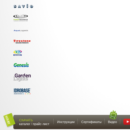
СКАЧАТЬ
Инструкции
Сертификаты
Видео
каталог / прайс-лист