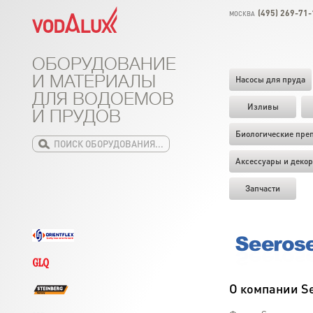
(495) 269-71-
МОСКВА
ОБОРУДОВАНИЕ
И МАТЕРИАЛЫ
Насосы для пруда
ДЛЯ ВОДОЕМОВ
Изливы
И ПРУДОВ
Биологические пре
Аксессуары и декор
Запчасти
О компании S