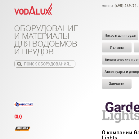
(495) 269-71-
МОСКВА
ОБОРУДОВАНИЕ
И МАТЕРИАЛЫ
Насосы для пруда
ДЛЯ ВОДОЕМОВ
Изливы
И ПРУДОВ
Биологические пре
Аксессуары и декор
Запчасти
О компании G
Lights