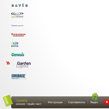
СКАЧАТЬ
Инструкции
Сертификаты
Видео
каталог / прайс-лист