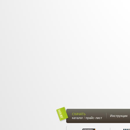
СКАЧАТЬ
Инструкции
каталог / прайс-лист