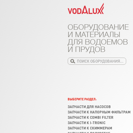
ОБОРУДОВАНИЕ
И МАТЕРИАЛЫ
ДЛЯ ВОДОЕМОВ
И ПРУДОВ
ВЫБЕРИТЕ РАЗДЕЛ:
ЗАПЧАСТИ ДЛЯ НАСОСОВ
ЗАПЧАСТИ К НАПОРНЫМ ФИЛЬТРАМ
ЗАПЧАСТИ К COMBI FILTER
ЗАПЧАСТИ К I-TRONIC
ЗАПЧАСТИ К СКИММЕРАМ