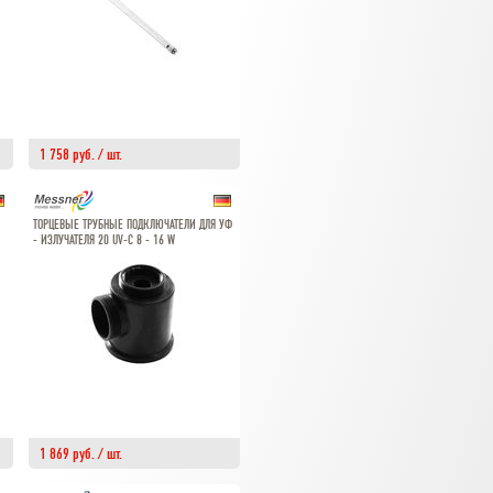
1 758 руб. / шт.
ТОРЦЕВЫЕ ТРУБНЫЕ ПОДКЛЮЧАТЕЛИ ДЛЯ УФ
- ИЗЛУЧАТЕЛЯ 20 UV-C 8 - 16 W
1 869 руб. / шт.