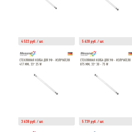
4 522 руб. / шт.
5 628 руб. / шт.
СТЕКЛЯННАЯ КОЛБА ДЛЯ УФ - ИЗЛУЧАТЕЛЯ
СТЕКЛЯННАЯ КОЛБА ДЛЯ УФ - ИЗЛУЧАТЕЛЯ
417 ММ, 33" 25 W
875 ММ, 33" 30 - 75 W
3 638 руб. / шт.
5 739 руб. / шт.