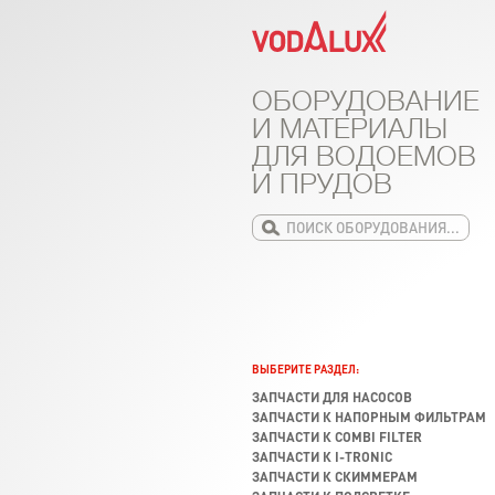
ОБОРУДОВАНИЕ
И МАТЕРИАЛЫ
ДЛЯ ВОДОЕМОВ
И ПРУДОВ
ВЫБЕРИТЕ РАЗДЕЛ:
ЗАПЧАСТИ ДЛЯ НАСОСОВ
ЗАПЧАСТИ К НАПОРНЫМ ФИЛЬТРАМ
ЗАПЧАСТИ К COMBI FILTER
ЗАПЧАСТИ К I-TRONIC
ЗАПЧАСТИ К СКИММЕРАМ