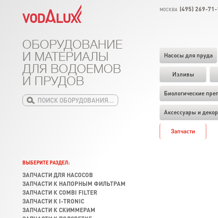
(495) 269-71-
МОСКВА
ОБОРУДОВАНИЕ
И МАТЕРИАЛЫ
Насосы для пруда
ДЛЯ ВОДОЕМОВ
Изливы
И ПРУДОВ
Биологические пре
Аксессуары и декор
Запчасти
ВЫБЕРИТЕ РАЗДЕЛ:
ЗАПЧАСТИ ДЛЯ НАСОСОВ
ЗАПЧАСТИ К НАПОРНЫМ ФИЛЬТРАМ
ЗАПЧАСТИ К COMBI FILTER
ЗАПЧАСТИ К I-TRONIC
ЗАПЧАСТИ К СКИММЕРАМ