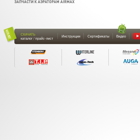
ЗАПЧАСТИ К АЭРАТОРАМ AIRMAX
СКАЧАТЬ
Инструкции
Сертификаты
Видео
каталог / прайс-лист