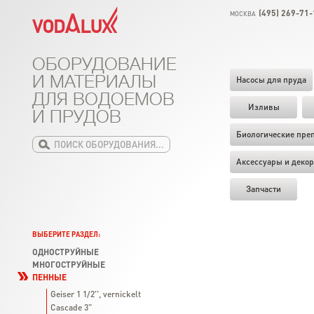
(495) 269-71-
МОСКВА
ОБОРУДОВАНИЕ
И МАТЕРИАЛЫ
Насосы для пруда
ДЛЯ ВОДОЕМОВ
Изливы
И ПРУДОВ
Биологические пре
Аксессуары и декор
Запчасти
ВЫБЕРИТЕ РАЗДЕЛ:
ОДНОСТРУЙНЫЕ
МНОГОСТРУЙНЫЕ
ПЕННЫЕ
Geiser 1 1/2'', vernickelt
Cascade 3"