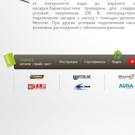
от поверхности воды до верхнего к
насадки.Характеристики приведены для следую
условий: напряжение 230 В, непосредствен
подключение насадок к насосу с помощью удлини
Messner. При других условиях подключения нас
возможны расхождения с табличными данными.
СКАЧАТЬ
Инструкции
Сертификаты
Видео
каталог / прайс-лист