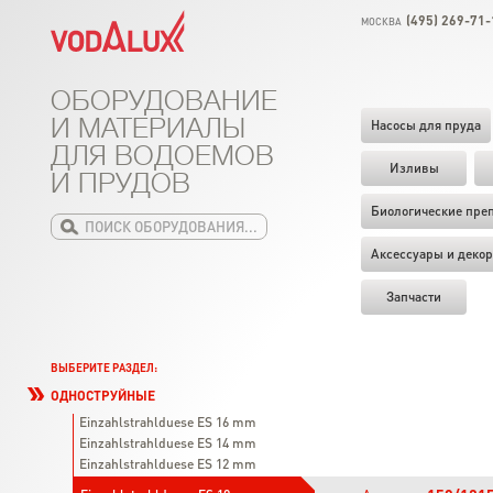
(495) 269-71-
МОСКВА
ОБОРУДОВАНИЕ
И МАТЕРИАЛЫ
Насосы для пруда
ДЛЯ ВОДОЕМОВ
Изливы
И ПРУДОВ
Биологические пре
Аксессуары и декор
Запчасти
ВЫБЕРИТЕ РАЗДЕЛ:
ОДНОСТРУЙНЫЕ
Einzahlstrahlduese ES 16 mm
Einzahlstrahlduese ES 14 mm
Einzahlstrahlduese ES 12 mm