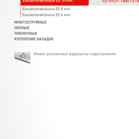
Артикул:
150/121
Einzahlstrahlduese ES 10 mm
Einzahlstrahlduese ES 8 mm
Einzahlstrahlduese ES 6 mm
МНОГОСТРУЙНЫЕ
ПЕННЫЕ
ПЛЕНОЧНЫЕ
КРЕПЛЕНИЕ НАСАДОК
Имеет различные варианты подключения