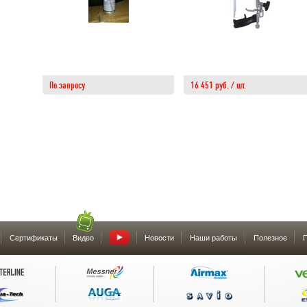
По запросу
16 451 руб. / шт.
Сертификаты
Видео
Новости
Наши работы
Полезное
П