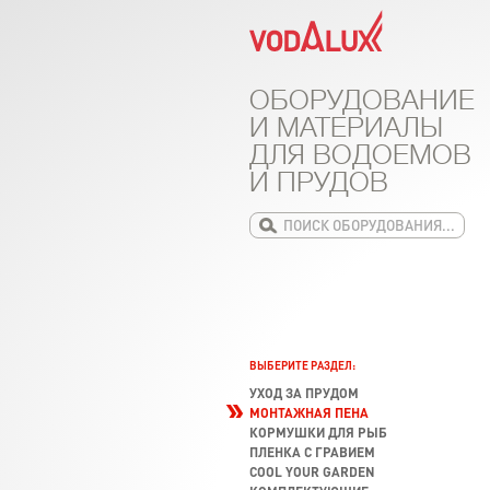
ОБОРУДОВАНИЕ
И МАТЕРИАЛЫ
ДЛЯ ВОДОЕМОВ
И ПРУДОВ
ВЫБЕРИТЕ РАЗДЕЛ:
УХОД ЗА ПРУДОМ
МОНТАЖНАЯ ПЕНА
КОРМУШКИ ДЛЯ РЫБ
ПЛЕНКА С ГРАВИЕМ
COOL YOUR GARDEN