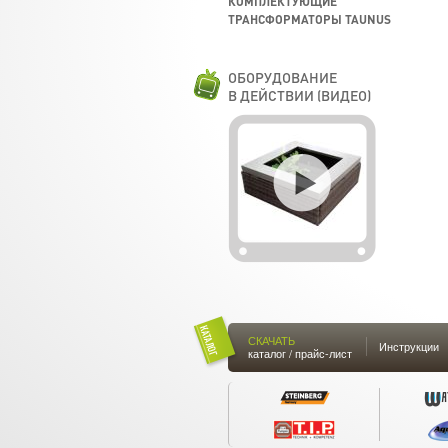
КОМПЛЕКТУЮЩИЕ
ТРАНСФОРМАТОРЫ TAUNUS
ОБОРУДОВАНИЕ
В ДЕЙСТВИИ (ВИДЕО)
СКАЧАТЬ
Инструкции
каталог / прайс-лист