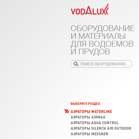
ОБОРУДОВАНИЕ
И МАТЕРИАЛЫ
ДЛЯ ВОДОЕМОВ
И ПРУДОВ
ВЫБЕРИТЕ РАЗДЕЛ:
АЭРАТОРЫ WATERLINE
АЭРАТОРЫ AIRMAX
АЭРАТОРЫ AQUA CONTROL
АЭРАТОРЫ SILENTA AIR OUTDOOR
АЭРАТОРЫ MESSNER