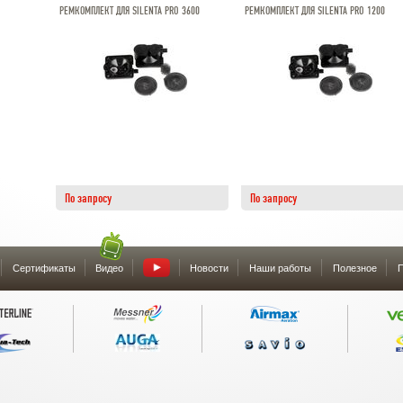
РЕМКОМПЛЕКТ ДЛЯ SILENTA PRO 3600
РЕМКОМПЛЕКТ ДЛЯ SILENTA PRO 1200
По запросу
По запросу
Сертификаты
Видео
Новости
Наши работы
Полезное
П