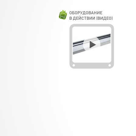
ОБОРУДОВАНИЕ
В ДЕЙСТВИИ (ВИДЕО)