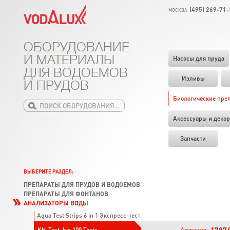
(495) 269-71-
МОСКВА
ОБОРУДОВАНИЕ
И МАТЕРИАЛЫ
Насосы для пруда
ДЛЯ ВОДОЕМОВ
Изливы
И ПРУДОВ
Биологические пре
Аксессуары и декор
Запчасти
ВЫБЕРИТЕ РАЗДЕЛ:
ПРЕПАРАТЫ ДЛЯ ПРУДОВ И ВОДОЕМОВ
ПРЕПАРАТЫ ДЛЯ ФОНТАНОВ
АНАЛИЗАТОРЫ ВОДЫ
Aqua Test Strips 6 in 1 Экспресс-тест
Артикул:
1797
KH-Test, bis 100 Tests