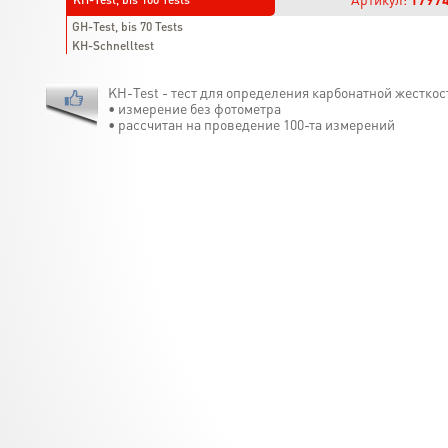
GH-Test, bis 70 Tests
KH-Schnelltest
KH-Test - тест для определения карбонатной жесткос
• измерение без фотометра
• рассчитан на проведение 100-та измерений