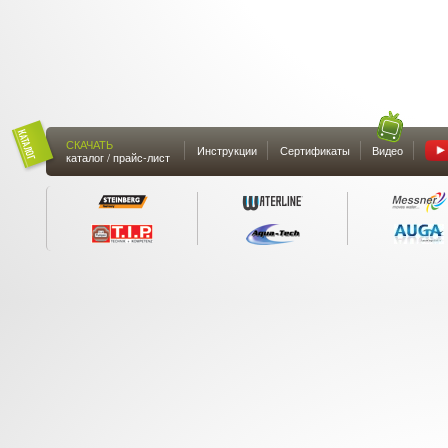
СКАЧАТЬ
Инструкции
Сертификаты
Видео
каталог / прайс-лист