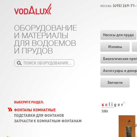
(495) 269-71-
МОСКВА
ОБОРУДОВАНИЕ
И МАТЕРИАЛЫ
Насосы для пруда
ДЛЯ ВОДОЕМОВ
Изливы
И ПРУДОВ
Биологические пре
Аксессуары и декор
Запчасти
ВЫБЕРИТЕ РАЗДЕЛ:
ФОНТАНЫ КОМНАТНЫЕ
SUNA
ПОДСТАВКИ ДЛЯ ФОНТАНОВ
ЗАПЧАСТИ К КОМНАТНЫМ ФОНТАНАМ