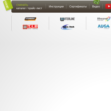
СКАЧАТЬ
Инструкции
Сертификаты
Видео
каталог / прайс-лист