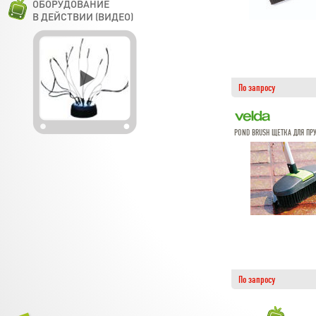
ОБОРУДОВАНИЕ
В ДЕЙСТВИИ (ВИДЕО)
По запросу
POND BRUSH ЩЕТКА ДЛЯ ПР
По запросу