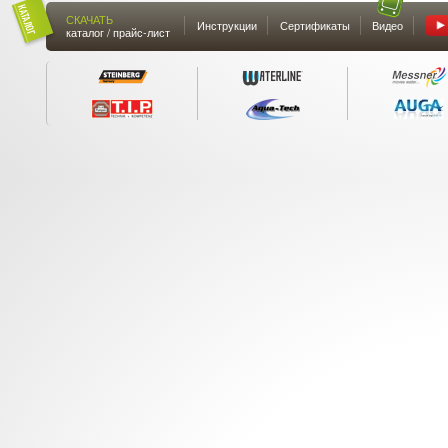
СКАЧАТЬ
Инструкции
Сертификаты
Видео
каталог / прайс-лист