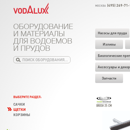
(495) 269-71-
МОСКВА
ОБОРУДОВАНИЕ
И МАТЕРИАЛЫ
Насосы для пруда
ДЛЯ ВОДОЕМОВ
Изливы
И ПРУДОВ
Биологические пре
Аксессуары и декор
Запчасти
ВЫБЕРИТЕ РАЗДЕЛ:
САЧКИ
BRUSH 25 CM
ЩЕТКИ
КОРЗИНЫ