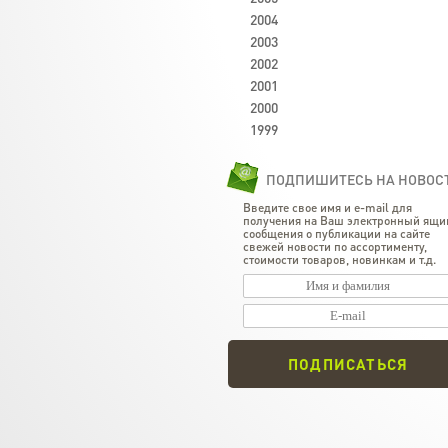
2004
2003
2002
2001
2000
1999
ПОДПИШИТЕСЬ НА НОВОС
Введите свое имя и e-mail для
получения на Ваш электронный ящи
сообщения о публикации на сайте
свежей новости по ассортименту,
стоимости товаров, новинкам и т.д.
ПОДПИСАТЬСЯ