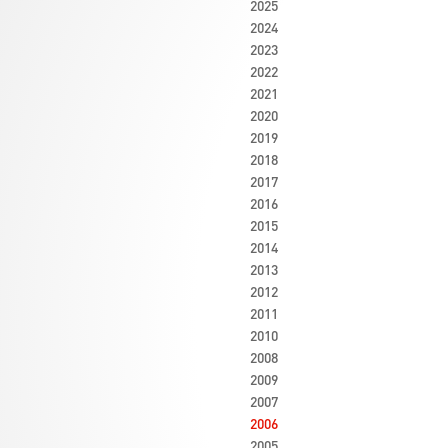
2025
2024
2023
2022
2021
2020
2019
2018
2017
2016
2015
2014
2013
2012
2011
2010
2008
2009
2007
2006
2005