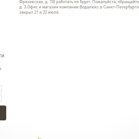
Фрязевская, д. 10) работать не будет. Пожалуйста, обращайте
д. 3.Офис и магазин компании Водалюкс в Санкт-Петербурге 
закрыт 21 и 22 июля.
ТИ
к