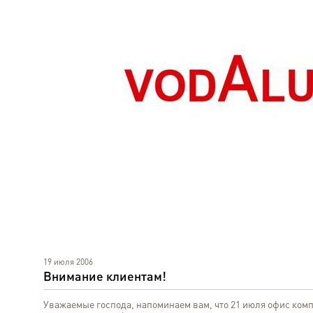
19 июля 2006
Внимание клиентам!
Уважаемые господа, напоминаем вам, что 21 июля офис комп