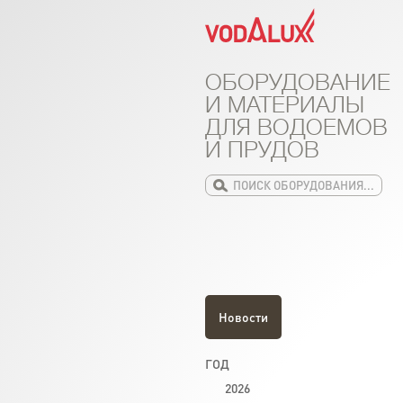
ОБОРУДОВАНИЕ
И МАТЕРИАЛЫ
ДЛЯ ВОДОЕМОВ
И ПРУДОВ
Новости
ГОД
2026