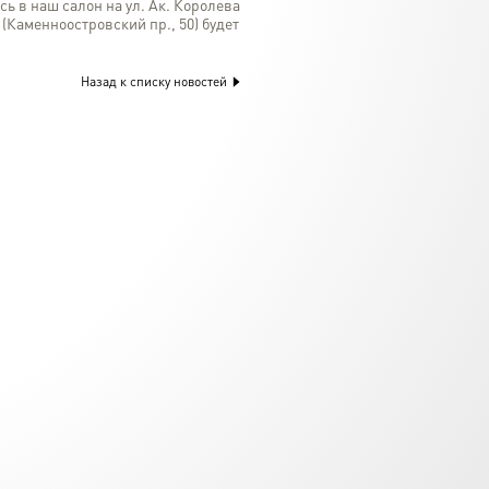
сь в наш салон на ул. Ак. Королева
(Каменноостровский пр., 50) будет
Назад к списку новостей