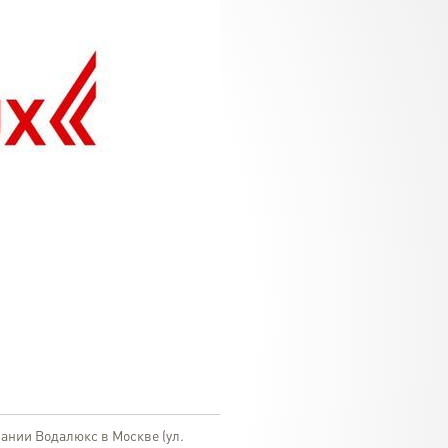
ании Водалюкс в Москве (ул.