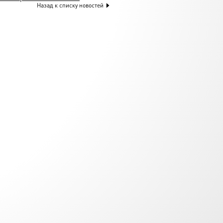
Назад к списку новостей