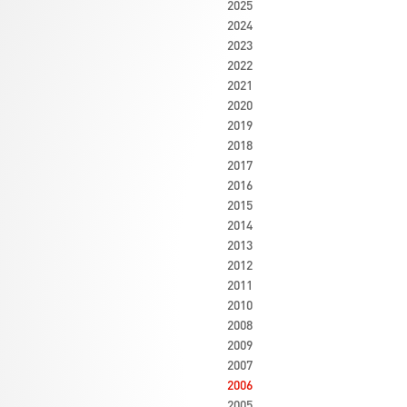
2025
2024
2023
2022
2021
2020
2019
2018
2017
2016
2015
2014
2013
2012
2011
2010
2008
2009
2007
2006
2005