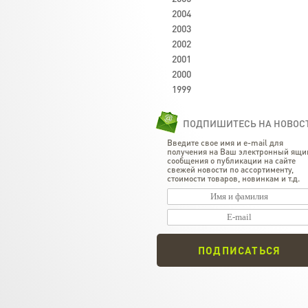
2004
2003
2002
2001
2000
1999
ПОДПИШИТЕСЬ НА НОВОС
Введите свое имя и e-mail для
получения на Ваш электронный ящи
сообщения о публикации на сайте
свежей новости по ассортименту,
стоимости товаров, новинкам и т.д.
ПОДПИСАТЬСЯ