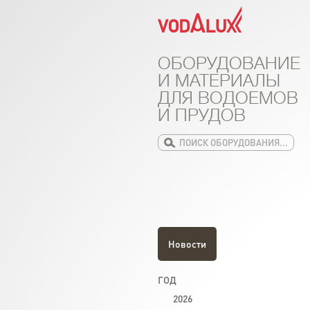
ОБОРУДОВАНИЕ
И МАТЕРИАЛЫ
ДЛЯ ВОДОЕМОВ
И ПРУДОВ
Новости
ГОД
2026