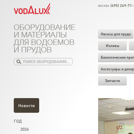
(495) 269-71-
МОСКВА
ОБОРУДОВАНИЕ
И МАТЕРИАЛЫ
Насосы для пруда
ДЛЯ ВОДОЕМОВ
Изливы
И ПРУДОВ
Биологические пре
Аксессуары и декор
Запчасти
Новости
ГОД
2026