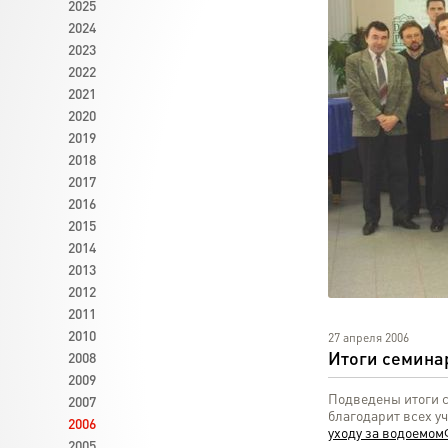
2025
2024
2023
2022
2021
2020
2019
2018
2017
2016
2015
2014
2013
2012
2011
2010
27 апреля 2006
Итоги семина
2008
2009
Подведены итоги с
2007
благодарит всех у
2006
уходу за водоемом
2005