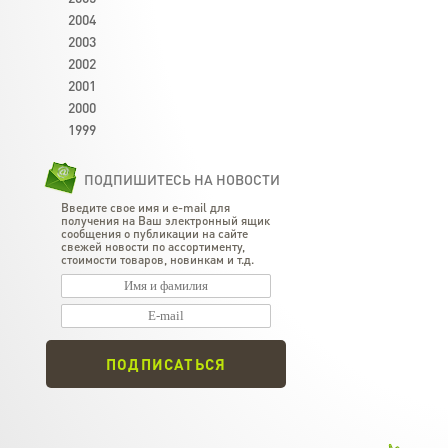
2004
2003
2002
2001
2000
1999
ПОДПИШИТЕСЬ НА НОВОСТИ
Введите свое имя и e-mail для
получения на Ваш электронный ящик
сообщения о публикации на сайте
свежей новости по ассортименту,
стоимости товаров, новинкам и т.д.
ПОДПИСАТЬСЯ