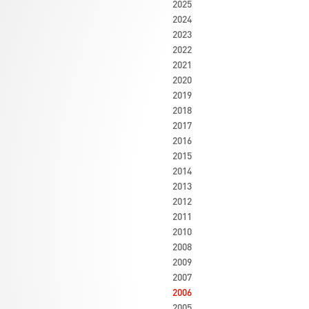
2025
2024
2023
2022
2021
2020
2019
2018
2017
2016
2015
2014
2013
2012
2011
2010
2008
2009
2007
2006
2005