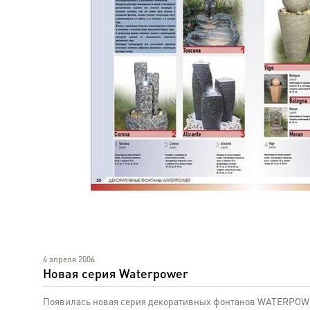
6 апреля 2006
Новая серия Waterpower
Появилась новая серия декоративных фонтанов WATERP