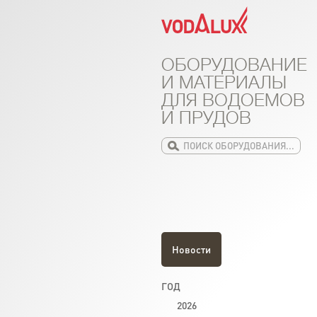
ОБОРУДОВАНИЕ
И МАТЕРИАЛЫ
ДЛЯ ВОДОЕМОВ
И ПРУДОВ
Новости
ГОД
2026