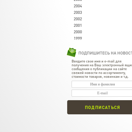
2004
2003
2002
2001
2000
1999
ПОДПИШИТЕСЬ НА НОВОС
Введите свое имя и e-mail для
получения на Ваш электронный ящи
сообщения о публикации на сайте
свежей новости по ассортименту,
стоимости товаров, новинкам и т.д.
ПОДПИСАТЬСЯ