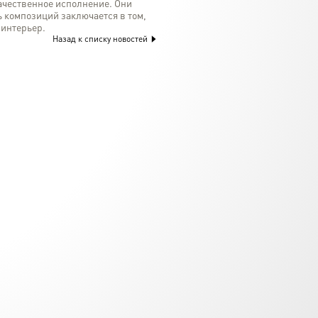
ачественное исполнение. Они
ь композиций заключается в том,
 интерьер.
Назад к списку новостей