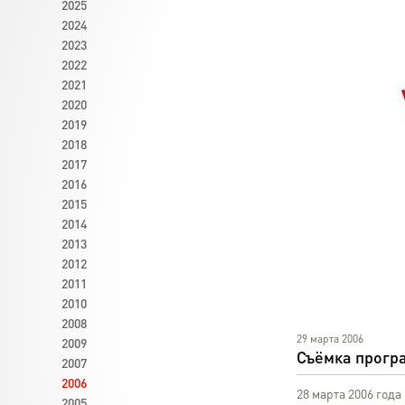
2025
2024
2023
2022
2021
2020
2019
2018
2017
2016
2015
2014
2013
2012
2011
2010
2008
29 марта 2006
2009
Съёмка прогр
2007
2006
28 марта 2006 год
2005