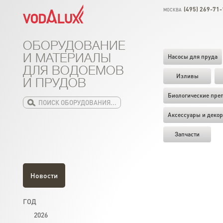
(495) 269-71-
МОСКВА
ОБОРУДОВАНИЕ
И МАТЕРИАЛЫ
Насосы для пруда
ДЛЯ ВОДОЕМОВ
Изливы
И ПРУДОВ
Биологические пре
Аксессуары и декор
Запчасти
Новости
ГОД
2026