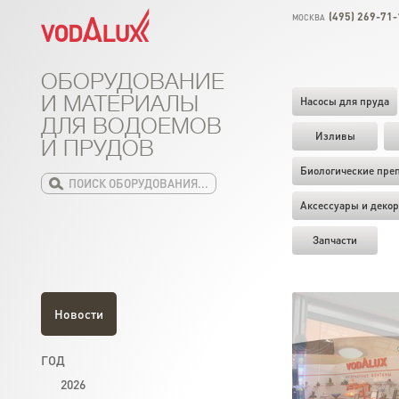
(495) 269-71-
МОСКВА
ОБОРУДОВАНИЕ
И МАТЕРИАЛЫ
Насосы для пруда
ДЛЯ ВОДОЕМОВ
Изливы
И ПРУДОВ
Биологические пре
Аксессуары и декор
Запчасти
Новости
ГОД
2026