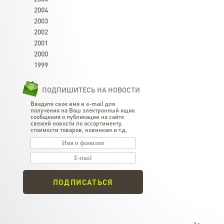
2004
2003
2002
2001
2000
1999
ПОДПИШИТЕСЬ НА НОВОСТИ
Введите свое имя и e-mail для
получения на Ваш электронный ящик
сообщения о публикации на сайте
свежей новости по ассортименту,
стоимости товаров, новинкам и т.д.
ПОДПИСАТЬСЯ