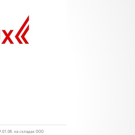
.01.08. на складах ООО