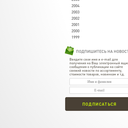
2004
2003
2002
2001
2000
1999
ПОДПИШИТЕСЬ НА НОВОС
Введите свое имя и e-mail для
получения на Ваш электронный ящи
сообщения о публикации на сайте
свежей новости по ассортименту,
стоимости товаров, новинкам и т.д.
ПОДПИСАТЬСЯ