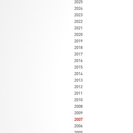
2025
2024
2023
2022
2021
2020
2019
2018
2017
2016
2015
2014
2013
2012
2011
2010
2008
2009
2007
2006
2005