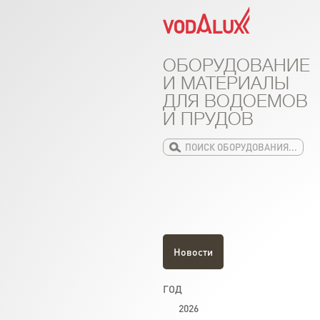
ОБОРУДОВАНИЕ
И МАТЕРИАЛЫ
ДЛЯ ВОДОЕМОВ
И ПРУДОВ
Новости
ГОД
2026