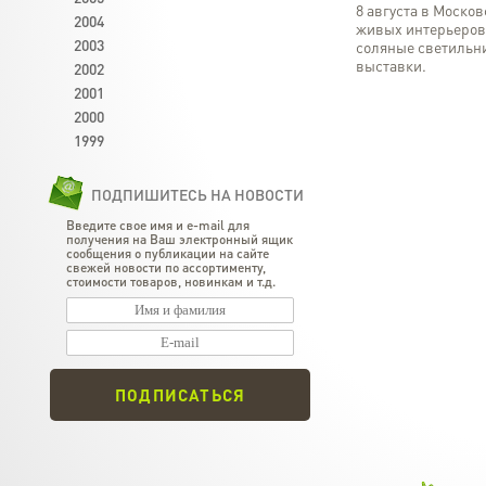
8 августа в Моско
2004
живых интерьеров
2003
соляные светильн
выставки.
2002
2001
2000
1999
ПОДПИШИТЕСЬ НА НОВОСТИ
Введите свое имя и e-mail для
получения на Ваш электронный ящик
сообщения о публикации на сайте
свежей новости по ассортименту,
стоимости товаров, новинкам и т.д.
ПОДПИСАТЬСЯ