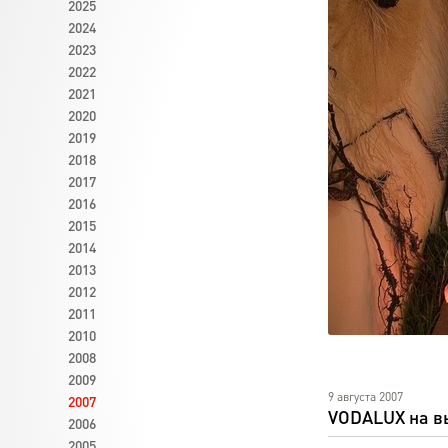
2025
2024
2023
2022
2021
2020
2019
2018
2017
2016
2015
2014
2013
2012
2011
2010
2008
2009
9 августа 2007
2007
VODALUX на в
2006
2005