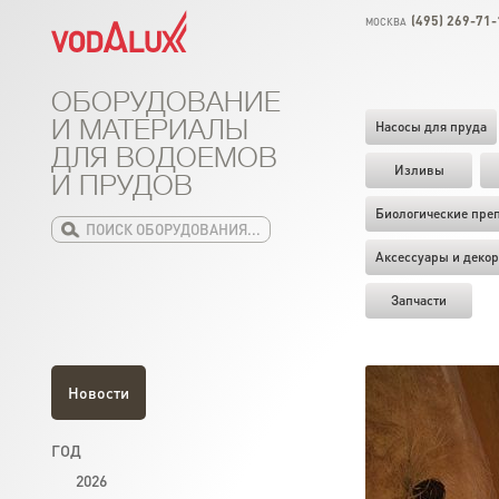
(495) 269-71-
МОСКВА
ОБОРУДОВАНИЕ
И МАТЕРИАЛЫ
Насосы для пруда
ДЛЯ ВОДОЕМОВ
Изливы
И ПРУДОВ
Биологические пре
Аксессуары и декор
Запчасти
Новости
ГОД
2026