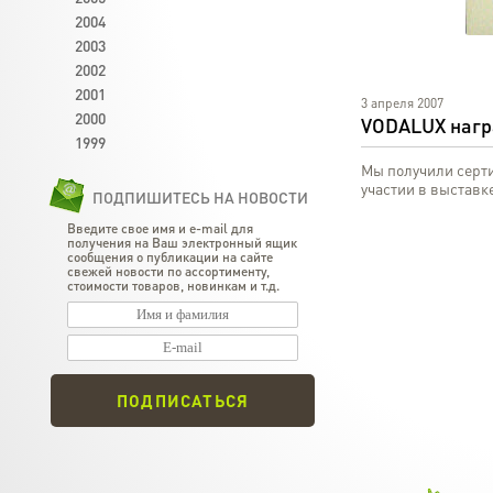
2004
2003
2002
2001
3 апреля 2007
2000
VODALUX наг
1999
Мы получили серти
участии в выстав
ПОДПИШИТЕСЬ НА НОВОСТИ
Введите свое имя и e-mail для
получения на Ваш электронный ящик
сообщения о публикации на сайте
свежей новости по ассортименту,
стоимости товаров, новинкам и т.д.
ПОДПИСАТЬСЯ