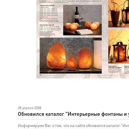
28 апреля 2008
Обновился каталог "Интерьерные фонтаны и
Информируем Вас о том, что на сайте обновился каталог "И