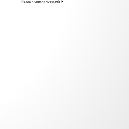
Назад к списку новостей