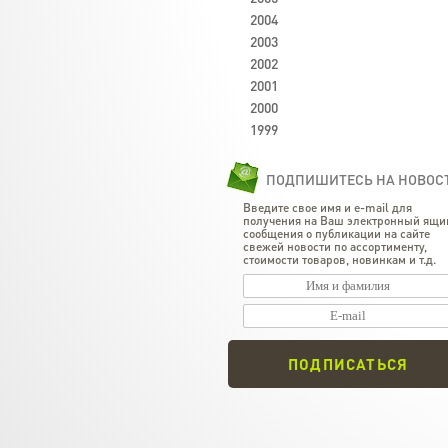
2004
2003
2002
2001
2000
1999
ПОДПИШИТЕСЬ НА НОВОС
Введите свое имя и e-mail для
получения на Ваш электронный ящи
сообщения о публикации на сайте
свежей новости по ассортименту,
стоимости товаров, новинкам и т.д.
ПОДПИСАТЬСЯ