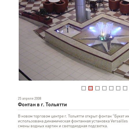
25 апреля 2008
Фонтан в г. Тольятти
В новом торговом центре г. Тольятти открыт фонтан "Букет 
использована динамическая фонтанная установка Versailles
смены водных картин и светодиодная подсветка.