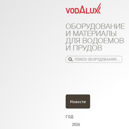
ОБОРУДОВАНИЕ
И МАТЕРИАЛЫ
ДЛЯ ВОДОЕМОВ
И ПРУДОВ
Новости
ГОД
2026