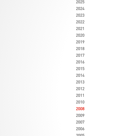
2025
2024
2023
2022
2021
2020
2019
2018
2017
2016
2015
2014
2013
2012
2011
2010
2008
2009
2007
2006
2005