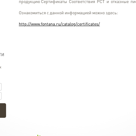
продукцию Сертификаты Соответствия РСТ и отказные пи
Ознакомиться с данной информацией можно здесь:
http://www.fontana.ru/catalog/certificates/
ТИ
к