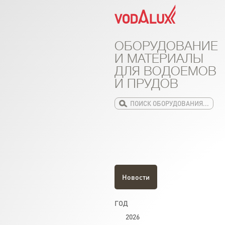
ОБОРУДОВАНИЕ
И МАТЕРИАЛЫ
ДЛЯ ВОДОЕМОВ
И ПРУДОВ
Новости
ГОД
2026