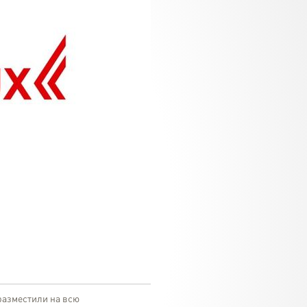
 разместили на всю