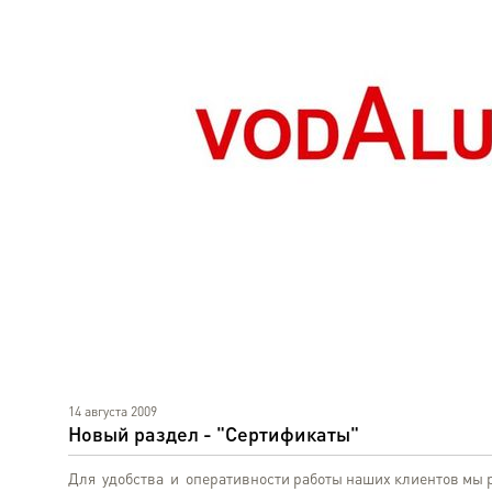
14 августа 2009
Новый раздел - "Сертификаты"
Для удобства и оперативности работы наших клиентов мы