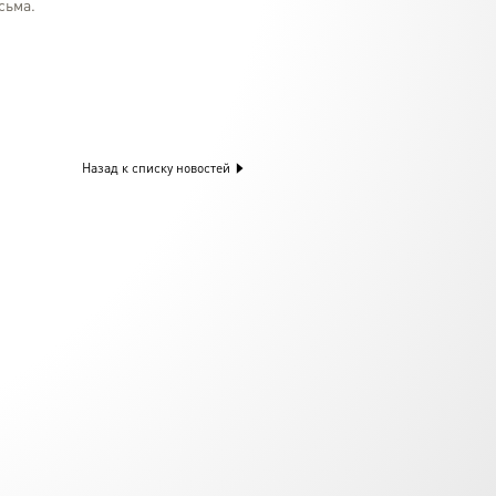
сьма.
Назад к списку новостей