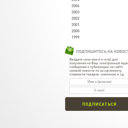
2004
2003
2002
2001
2000
1999
ПОДПИШИТЕСЬ НА НОВОС
Введите свое имя и e-mail для
получения на Ваш электронный ящи
сообщения о публикации на сайте
свежей новости по ассортименту,
стоимости товаров, новинкам и т.д.
ПОДПИСАТЬСЯ