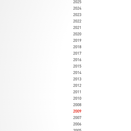
2025
2024
2023
2022
2021
2020
2019
2018
2017
2016
2015
2014
2013
2012
2011
2010
2008
2009
2007
2006
2005