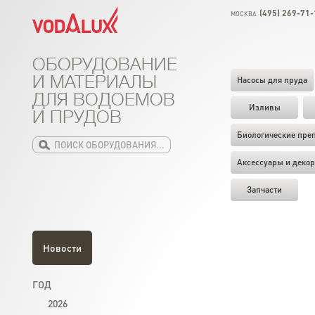
(495) 269-71-
МОСКВА
ОБОРУДОВАНИЕ
И МАТЕРИАЛЫ
Насосы для пруда
ДЛЯ ВОДОЕМОВ
Изливы
И ПРУДОВ
Биологические пре
Аксессуары и декор
Запчасти
Новости
ГОД
2026