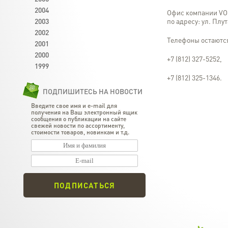
2004
Офис компании VOD
2003
по адресу: ул. Плу
2002
Телефоны остаютс
2001
2000
+7 (812) 327-5252,
1999
+7 (812) 325-1346.
ПОДПИШИТЕСЬ НА НОВОСТИ
Введите свое имя и e-mail для
получения на Ваш электронный ящик
сообщения о публикации на сайте
свежей новости по ассортименту,
стоимости товаров, новинкам и т.д.
ПОДПИСАТЬСЯ