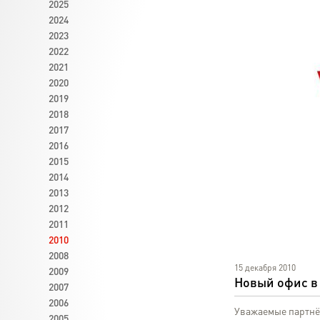
2025
2024
2023
2022
2021
2020
2019
2018
2017
2016
2015
2014
2013
2012
2011
2010
2008
15 декабря 2010
2009
Новый офис в
2007
2006
Уважаемые партнё
2005