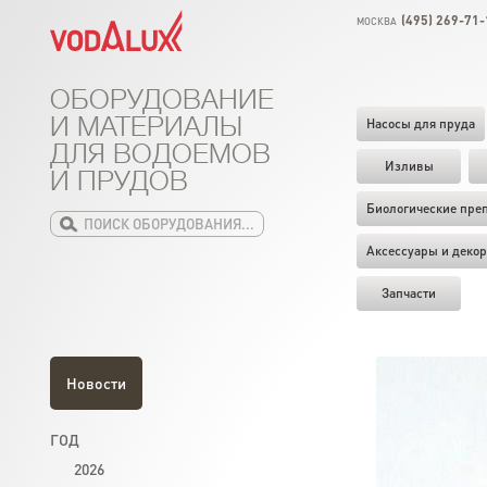
(495) 269-71-
МОСКВА
ОБОРУДОВАНИЕ
И МАТЕРИАЛЫ
Насосы для пруда
ДЛЯ ВОДОЕМОВ
Изливы
И ПРУДОВ
Биологические пре
Аксессуары и декор
Запчасти
Новости
ГОД
2026