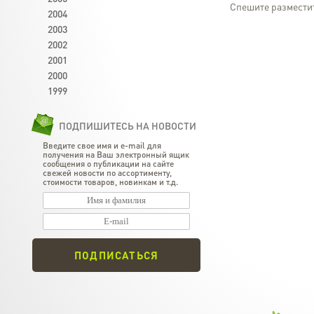
Спешите разместит
2004
2003
2002
2001
2000
1999
ПОДПИШИТЕСЬ НА НОВОСТИ
Введите свое имя и e-mail для
получения на Ваш электронный ящик
сообщения о публикации на сайте
свежей новости по ассортименту,
стоимости товаров, новинкам и т.д.
ПОДПИСАТЬСЯ