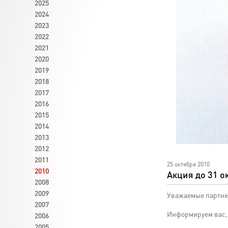
2025
2024
2023
2022
2021
2020
2019
2018
2017
2016
2015
2014
2013
2012
2011
25 октября 2010
2010
Акция до 31 о
2008
2009
Уважаемые партне
2007
Информируем вас, 
2006
2005