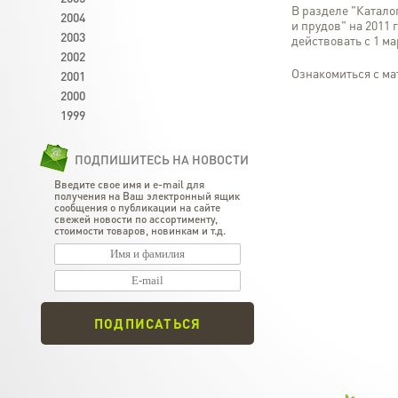
В разделе "Катало
2004
и прудов" на 2011
2003
действовать с 1 ма
2002
Ознакомиться с м
2001
2000
1999
ПОДПИШИТЕСЬ НА НОВОСТИ
Введите свое имя и e-mail для
получения на Ваш электронный ящик
сообщения о публикации на сайте
свежей новости по ассортименту,
стоимости товаров, новинкам и т.д.
ПОДПИСАТЬСЯ