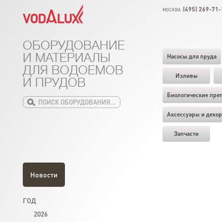
(495) 269-71-
МОСКВА
ОБОРУДОВАНИЕ
И МАТЕРИАЛЫ
Насосы для пруда
ДЛЯ ВОДОЕМОВ
Изливы
И ПРУДОВ
Биологические пре
Аксессуары и декор
Запчасти
Новости
ГОД
2026