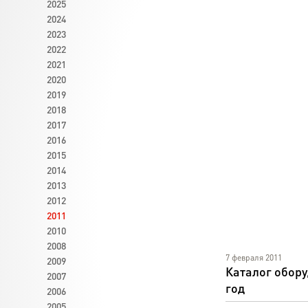
2025
2024
2023
2022
2021
2020
2019
2018
2017
2016
2015
2014
2013
2012
2011
2010
2008
7 февраля 2011
2009
Каталог обору
2007
год
2006
2005