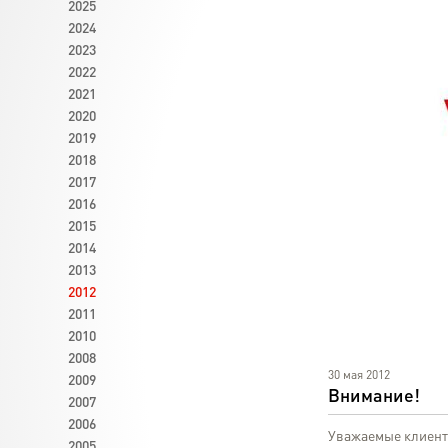
2025
2024
2023
2022
2021
2020
2019
2018
2017
2016
2015
2014
2013
2012
2011
2010
2008
30 мая 2012
2009
Внимание!
2007
2006
Уважаемые клиент
2005