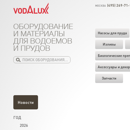
(495) 269-71-
МОСКВА
ОБОРУДОВАНИЕ
И МАТЕРИАЛЫ
Насосы для пруда
ДЛЯ ВОДОЕМОВ
Изливы
И ПРУДОВ
Биологические пре
Аксессуары и декор
Запчасти
Новости
ГОД
2026