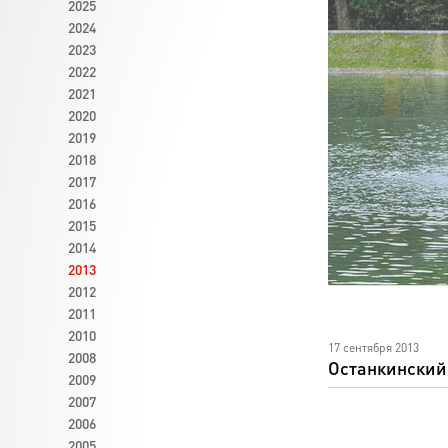
2025
2024
2023
2022
2021
2020
2019
2018
2017
2016
2015
2014
2013
2012
2011
2010
17 сентября 2013
2008
Останкинский
2009
2007
2006
2005