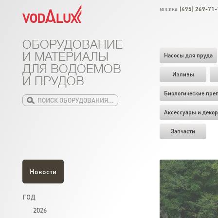
(495) 269-71-
МОСКВА
ОБОРУДОВАНИЕ
И МАТЕРИАЛЫ
Насосы для пруда
ДЛЯ ВОДОЕМОВ
Изливы
И ПРУДОВ
Биологические пре
Аксессуары и декор
Запчасти
Новости
ГОД
2026