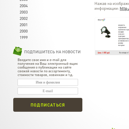
Нажав на изображ
2004
информации:
http:
2003
2002
2001
2000
1999
ПОДПИШИТЕСЬ НА НОВОСТИ
Введите свое имя и e-mail для
получения на Ваш электронный ящик
сообщения о публикации на сайте
свежей новости по ассортименту,
стоимости товаров, новинкам и т.д.
ПОДПИСАТЬСЯ