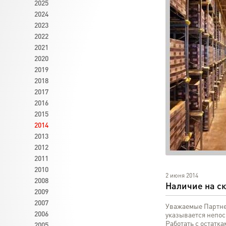
2025
2024
2023
2022
2021
2020
2019
2018
2017
2016
2015
2014
2013
2012
2011
2010
2 июня 2014
2008
Наличие на ск
2009
2007
Уважаемые Партнер
2006
указывается непос
Работать с остатка
2005