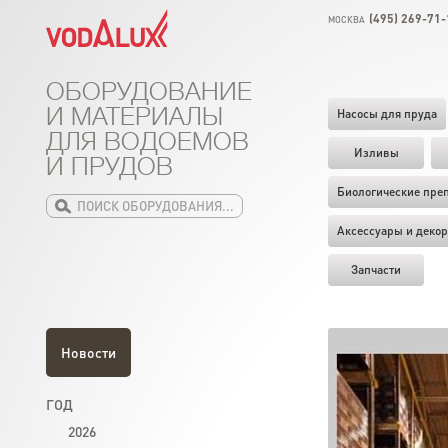
(495) 269-71-
МОСКВА
ОБОРУДОВАНИЕ
И МАТЕРИАЛЫ
Насосы для пруда
ДЛЯ ВОДОЕМОВ
Изливы
И ПРУДОВ
Биологические пре
Аксессуары и декор
Запчасти
Новости
ГОД
2026