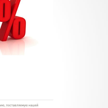
цию, поставляемую нашей