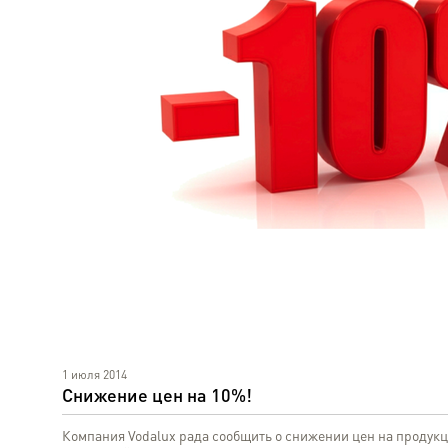
1 июля 2014
Снижение цен на 10%!
Компания Vodalux рада сообщить о снижении цен на продук