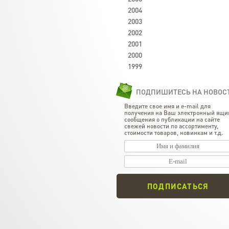
2004
2003
2002
2001
2000
1999
ПОДПИШИТЕСЬ НА НОВОС
Введите свое имя и e-mail для
получения на Ваш электронный ящи
сообщения о публикации на сайте
свежей новости по ассортименту,
стоимости товаров, новинкам и т.д.
ПОДПИСАТЬСЯ