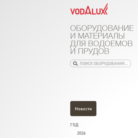
ОБОРУДОВАНИЕ
И МАТЕРИАЛЫ
ДЛЯ ВОДОЕМОВ
И ПРУДОВ
Новости
ГОД
2026