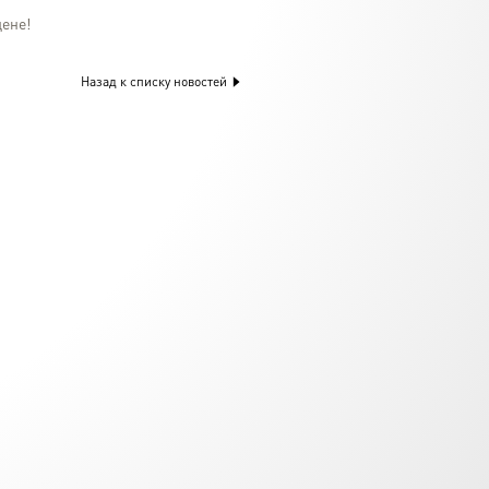
цене!
Назад к списку новостей