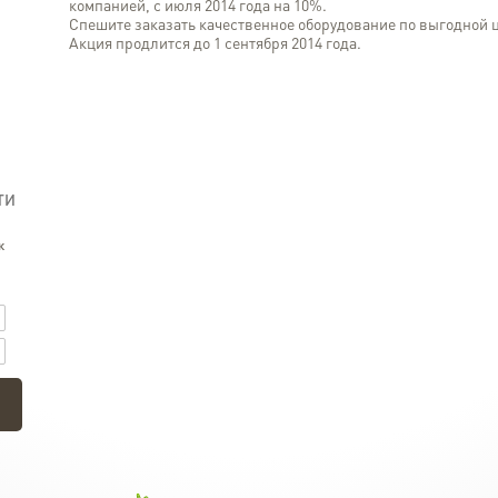
компанией, с июля 2014 года на 10%.
Спешите заказать качественное оборудование по выгодной 
Акция продлится до 1 сентября 2014 года.
ТИ
к