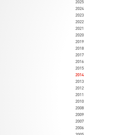
2025
2024
2023
2022
2021
2020
2019
2018
2017
2016
2015
2014
2013
2012
2011
2010
2008
2009
2007
2006
2005