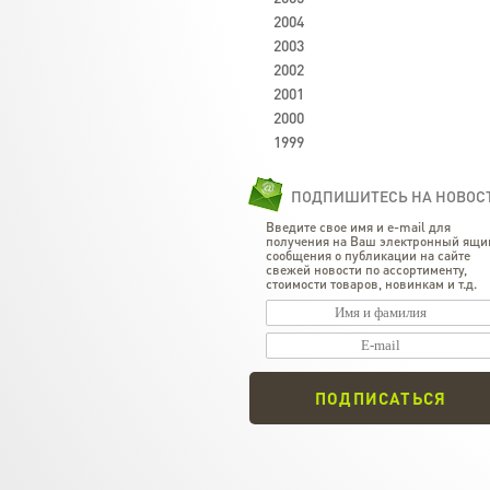
2004
2003
2002
2001
2000
1999
ПОДПИШИТЕСЬ НА НОВОС
Введите свое имя и e-mail для
получения на Ваш электронный ящи
сообщения о публикации на сайте
свежей новости по ассортименту,
стоимости товаров, новинкам и т.д.
ПОДПИСАТЬСЯ