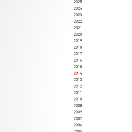
2025
2024
2023
2022
2021
2020
2019
2018
2017
2016
2015
2014
2013
2012
2011
2010
2008
2009
2007
2006
2005