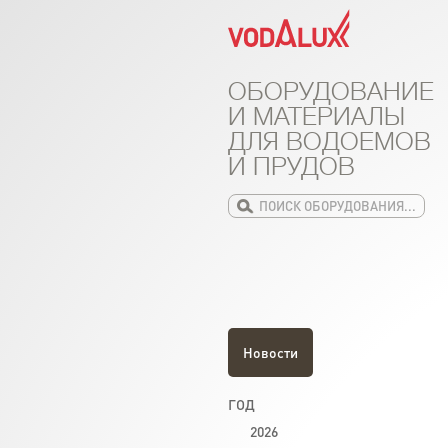
ОБОРУДОВАНИЕ
И МАТЕРИАЛЫ
ДЛЯ ВОДОЕМОВ
И ПРУДОВ
Новости
ГОД
2026