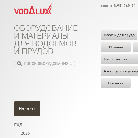
(495) 269-71-
МОСКВА
ОБОРУДОВАНИЕ
И МАТЕРИАЛЫ
Насосы для пруда
ДЛЯ ВОДОЕМОВ
Изливы
И ПРУДОВ
Биологические пре
Аксессуары и декор
Запчасти
Новости
ГОД
2026