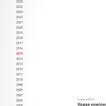
2025
2024
2023
2022
2021
2020
2019
2018
2017
2016
2015
2014
2013
2012
2011
2010
2008
2009
2007
4 марта 2015
2006
Новая комплек
2005