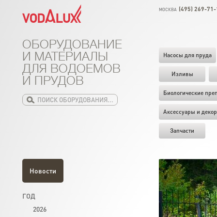
(495) 269-71-
МОСКВА
ОБОРУДОВАНИЕ
И МАТЕРИАЛЫ
Насосы для пруда
ДЛЯ ВОДОЕМОВ
Изливы
И ПРУДОВ
Биологические пре
Аксессуары и декор
Запчасти
Новости
ГОД
2026