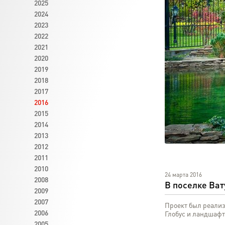
2025
2024
2023
2022
2021
2020
2019
2018
2017
2016
2015
2014
2013
2012
2011
2010
24 марта 2016
2008
В поселке Ват
2009
2007
Проект был реали
2006
Глобус и ландшаф
2005