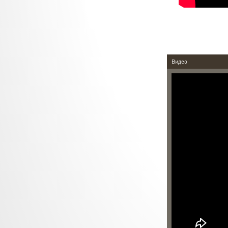
Видео