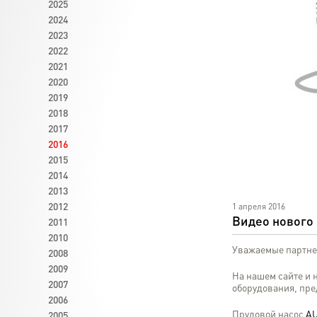
2025
2024
2023
2022
2021
2020
2019
2018
2017
2016
2015
2014
2013
2012
1 апреля 2016
Видео нового
2011
2010
Уважаемые партне
2008
2009
На нашем сайте и 
2007
оборудования, пре
2006
Прудовой насос
AU
2005