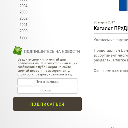
2004
2003
2002
20 марта 2017
2001
Каталог ПРУ
2000
1999
Уважаемые партн
Представляем Вам 
ПОДПИШИТЕСЬ НА НОВОСТИ
ассортимент много
Введите свое имя и e-mail для
разделах, а также
получения на Ваш электронный ящик
сообщения о публикации на сайте
Ознакомиться с но
свежей новости по ассортименту,
стоимости товаров, новинкам и т.д.
ПОДПИСАТЬСЯ