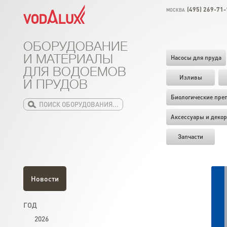
(495) 269-71-
МОСКВА
ОБОРУДОВАНИЕ
И МАТЕРИАЛЫ
Насосы для пруда
ДЛЯ ВОДОЕМОВ
Изливы
И ПРУДОВ
Биологические пре
Аксессуары и декор
Запчасти
Новости
ГОД
2026