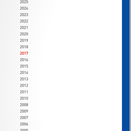
2025
2024
2023
2022
2021
2020
2019
2018
2017
2016
2015
2014
2013
2012
2011
2010
2008
2009
2007
2006
2005