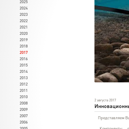
2025
2024
2023
2022
2021
2020
2019
2018
2017
2016
2015
2014
2013
2012
2011
2010
2 августа 2017
2008
Инновационны
2009
2007
Представляем Ваш
2006
2005
Компоненты об