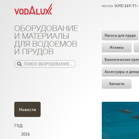
(495) 269-71-
МОСКВА
ОБОРУДОВАНИЕ
И МАТЕРИАЛЫ
Насосы для пруда
ДЛЯ ВОДОЕМОВ
Изливы
И ПРУДОВ
Биологические пре
Аксессуары и декор
Запчасти
Новости
ГОД
2026