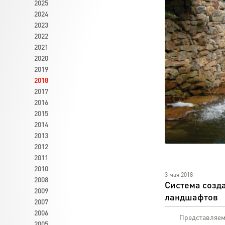
2025
2024
2023
2022
2021
2020
2019
2018
2017
2016
2015
2014
2013
2012
2011
2010
3 мая 2018
2008
Система созд
2009
ландшафтов
2007
2006
Представляем но
2005