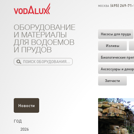
(495) 269-71-
МОСКВА
ОБОРУДОВАНИЕ
И МАТЕРИАЛЫ
Насосы для пруда
ДЛЯ ВОДОЕМОВ
Изливы
И ПРУДОВ
Биологические пре
Аксессуары и декор
Запчасти
Новости
ГОД
2026