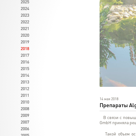
2025
2024
2023
2022
2021
2020
2019
2018
2017
2016
2015
2014
2013
2012
2011
14 мая 2018
2010
Препараты Alg
2008
2009
В связи с повыш
2007
GmbH приняла реше
2006
Такой объем особ
2005