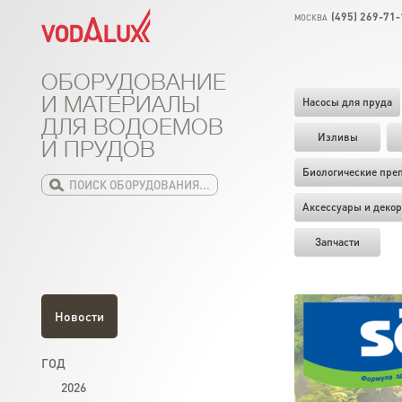
(495) 269-71-
МОСКВА
ОБОРУДОВАНИЕ
И МАТЕРИАЛЫ
Насосы для пруда
ДЛЯ ВОДОЕМОВ
Изливы
И ПРУДОВ
Биологические пре
Аксессуары и декор
Запчасти
Новости
ГОД
2026