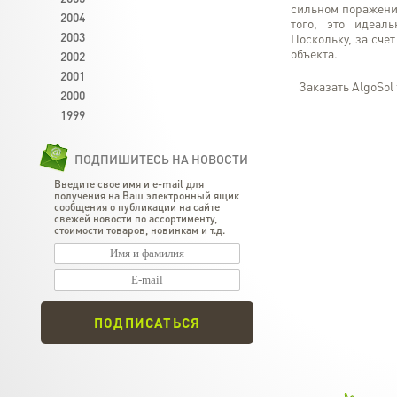
сильном поражени
2004
того, это идеал
2003
Поскольку, за сче
объекта.
2002
2001
Заказать AlgoSol 
2000
1999
ПОДПИШИТЕСЬ НА НОВОСТИ
Введите свое имя и e-mail для
получения на Ваш электронный ящик
сообщения о публикации на сайте
свежей новости по ассортименту,
стоимости товаров, новинкам и т.д.
ПОДПИСАТЬСЯ