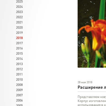
2025
2024
2023
2022
2021
2020
2019
2018
2017
2016
2015
2014
2013
2012
2011
2010
28 мая 2018
2008
Расширение л
2009
2007
Представляем нов
2006
Корпус изготовлен
использования в н
2005