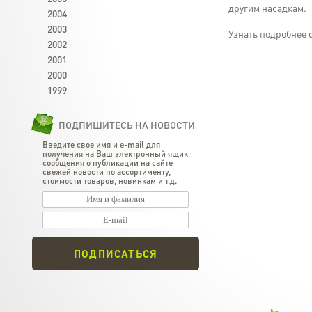
другим насадкам.
2004
2003
Узнать подробнее 
2002
2001
2000
1999
ПОДПИШИТЕСЬ НА НОВОСТИ
Введите свое имя и e-mail для
получения на Ваш электронный ящик
сообщения о публикации на сайте
свежей новости по ассортименту,
стоимости товаров, новинкам и т.д.
ПОДПИСАТЬСЯ