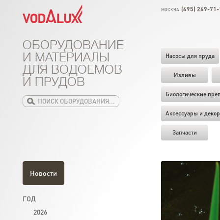
(495) 269-71-
МОСКВА
ОБОРУДОВАНИЕ
И МАТЕРИАЛЫ
Насосы для пруда
ДЛЯ ВОДОЕМОВ
Изливы
И ПРУДОВ
Биологические пре
Аксессуары и декор
Запчасти
Новости
ГОД
2026