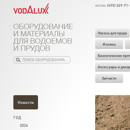
(495) 269-71-
МОСКВА
ОБОРУДОВАНИЕ
И МАТЕРИАЛЫ
Насосы для пруда
ДЛЯ ВОДОЕМОВ
Изливы
И ПРУДОВ
Биологические пре
Аксессуары и декор
Запчасти
Новости
ГОД
2026