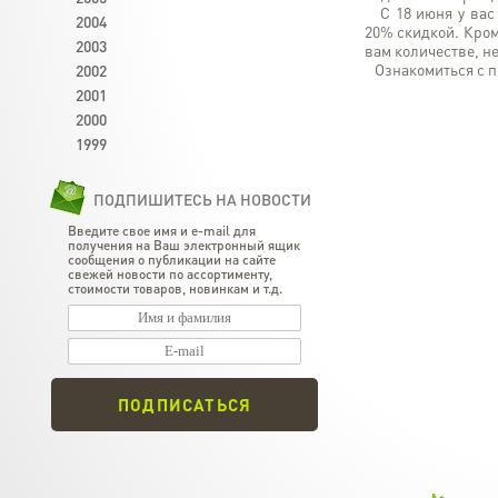
С 18 июня у вас 
2004
20% скидкой. Кром
2003
вам количестве, не
Ознакомиться с п
2002
2001
2000
1999
ПОДПИШИТЕСЬ НА НОВОСТИ
Введите свое имя и e-mail для
получения на Ваш электронный ящик
сообщения о публикации на сайте
свежей новости по ассортименту,
стоимости товаров, новинкам и т.д.
ПОДПИСАТЬСЯ