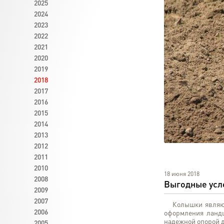
2025
2024
2023
2022
2021
2020
2019
2018
2017
2016
2015
2014
2013
2012
2011
2010
18 июня 2018
2008
Выгодные усл
2009
2007
Колышки являютс
2006
оформления ландш
надежной опорой д
2005