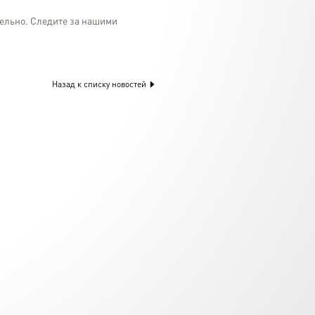
ельно. Следите за нашими
Назад к списку новостей