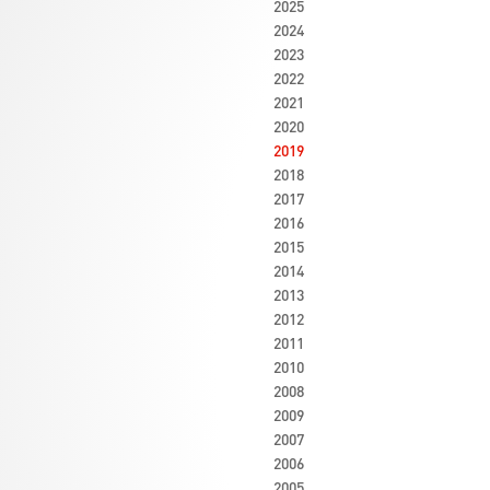
2025
2024
2023
2022
2021
2020
2019
2018
2017
2016
2015
2014
2013
2012
2011
2010
2008
2009
2007
2006
2005