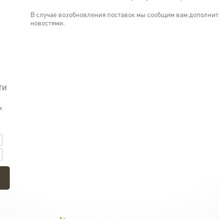
В случае возобновления поставок мы сообщим вам дополнит
новостями.
ТИ
к