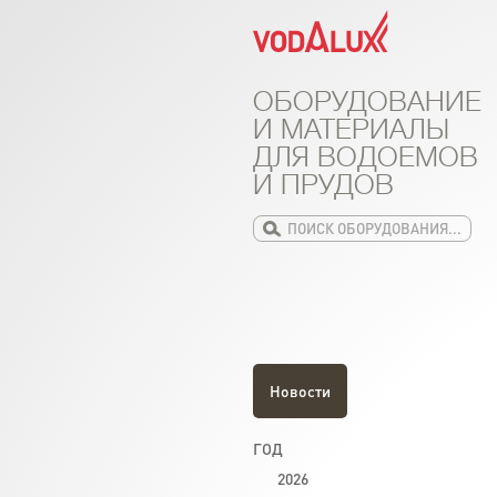
ОБОРУДОВАНИЕ
И МАТЕРИАЛЫ
ДЛЯ ВОДОЕМОВ
И ПРУДОВ
Новости
ГОД
2026