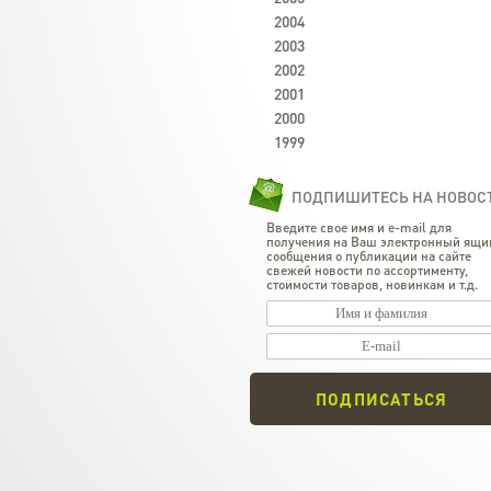
2004
2003
2002
2001
2000
1999
ПОДПИШИТЕСЬ НА НОВОС
Введите свое имя и e-mail для
получения на Ваш электронный ящи
сообщения о публикации на сайте
свежей новости по ассортименту,
стоимости товаров, новинкам и т.д.
ПОДПИСАТЬСЯ