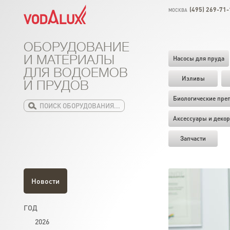
(495) 269-71-
МОСКВА
ОБОРУДОВАНИЕ
И МАТЕРИАЛЫ
Насосы для пруда
ДЛЯ ВОДОЕМОВ
Изливы
И ПРУДОВ
Биологические пре
Аксессуары и декор
Запчасти
Новости
ГОД
2026