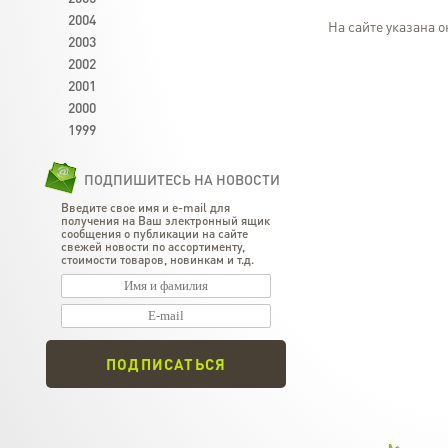
2004
На сайте указана о
2003
2002
2001
2000
1999
ПОДПИШИТЕСЬ НА НОВОСТИ
Введите свое имя и e-mail для
получения на Ваш электронный ящик
сообщения о публикации на сайте
свежей новости по ассортименту,
стоимости товаров, новинкам и т.д.
ПОДПИСАТЬСЯ