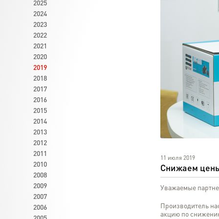
2025
2024
2023
2022
2021
2020
2019
2018
2017
2016
2015
2014
2013
2012
2011
11 июля 2019
2010
Снижаем цены
2008
2009
Уважаемые партне
2007
Производитель на
2006
акцию по снижени
2005